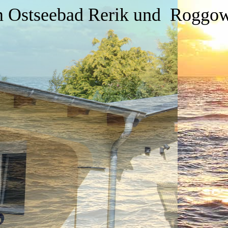
 Ostseebad Rerik und Roggo